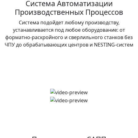
Система Автоматизации
Производственных Процессов
Система подойдет любому производству,
устанавливается под любое оборудование: от
форматно-раскройного и сверлильного станков без
ЧПУ до обрабатывающих центров и NESTING-систем