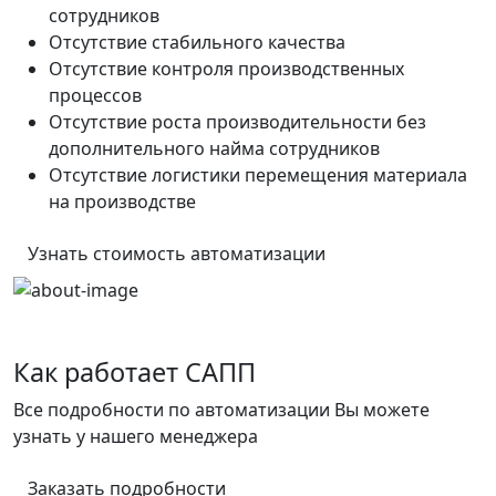
сотрудников
Отсутствие стабильного качества
Отсутствие контроля производственных
процессов
Отсутствие роста производительности без
дополнительного найма сотрудников
Отсутствие логистики перемещения материала
на производстве
Узнать стоимость автоматизации
Как работает САПП
Все подробности по автоматизации Вы можете
узнать у нашего менеджера
Заказать подробности