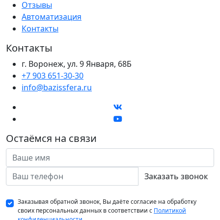
Отзывы
Автоматизация
Контакты
Контакты
г. Воронеж, ул. 9 Января, 68Б
+7 903 651-30-30
info@bazissfera.ru
Остаёмся на связи
Заказать звонок
Заказывая обратной звонок, Вы даёте согласие на обработку
своих персональных данных в соответствии с
Политикой
конфиденциальности