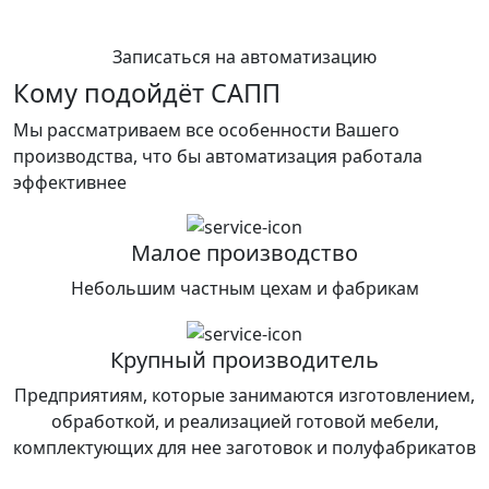
Записаться на автоматизацию
Кому подойдёт САПП
Мы рассматриваем все особенности Вашего
производства, что бы автоматизация работала
эффективнее
Малое производство
Небольшим частным цехам и фабрикам
Крупный производитель
Предприятиям, которые занимаются изготовлением,
обработкой, и реализацией готовой мебели,
комплектующих для нее заготовок и полуфабрикатов