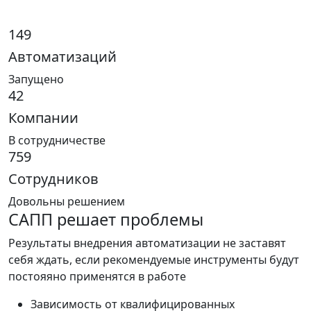
149
Автоматизаций
Запущено
42
Компании
В сотрудничестве
759
Сотрудников
Довольны решением
САПП решает проблемы
Результаты внедрения автоматизации не заставят
себя ждать, если рекомендуемые инструменты будут
постояяно применятся в работе
Зависимость от квалифицированных