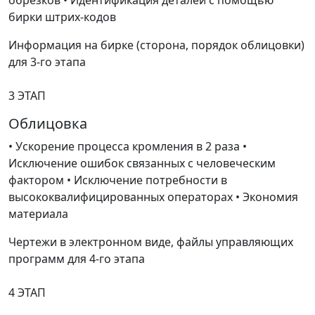
бирки штрих-кодов
Информация на бирке (сторона, порядок облицовки)
для 3-го этапа
3 ЭТАП
Облицовка
• Ускорение процесса кромления в 2 раза •
Исключение ошибок связанных с человеческим
фактором • Исключение потребности в
высококвалифицированных операторах • Экономия
материала
Чертежи в электронном виде, файлы управляющих
программ для 4-го этапа
4 ЭТАП