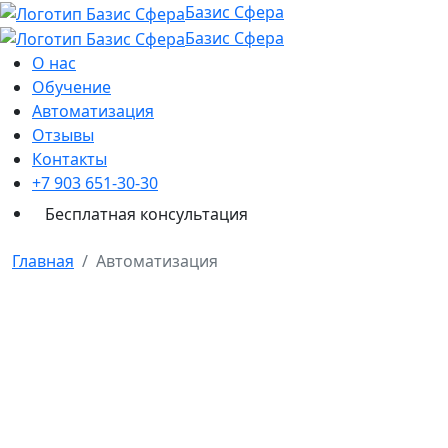
Базис Сфера
Базис Сфера
О нас
Обучение
Автоматизация
Отзывы
Контакты
+7 903 651-30-30
Бесплатная консультация
Главная
Автоматизация