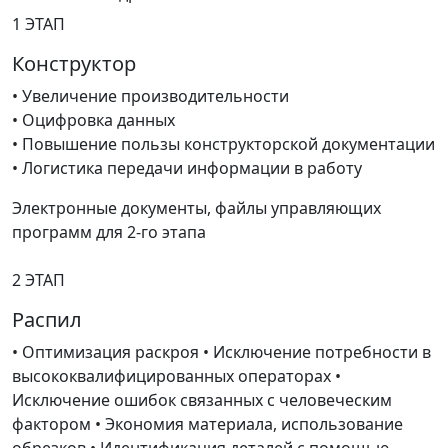
1 ЭТАП
Конструктор
• Увеличение производительности
• Оцифровка данных
• Повышение пользы конструкторской документации
• Логистика передачи информации в работу
Электронные документы, файлы управляющих
программ для 2-го этапа
2 ЭТАП
Распил
• Оптимизация раскроя • Исключение потребности в
высококвалифицированных операторах •
Исключение ошибок связанных с человеческим
фактором • Экономия материала, использование
обрезков • Идентификация деталей с помощью