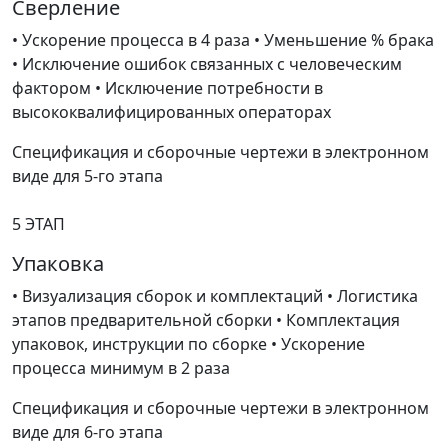
Сверление
• Ускорение процесса в 4 раза • Уменьшение % брака
• Исключение ошибок связанных с человеческим
фактором • Исключение потребности в
высококвалифицированных операторах
Спецификация и сборочные чертежи в электронном
виде для 5-го этапа
5 ЭТАП
Упаковка
• Визуализация сборок и комплектаций • Логистика
этапов предварительной сборки • Комплектация
упаковок, инструкции по сборке • Ускорение
процесса минимум в 2 раза
Спецификация и сборочные чертежи в электронном
виде для 6-го этапа