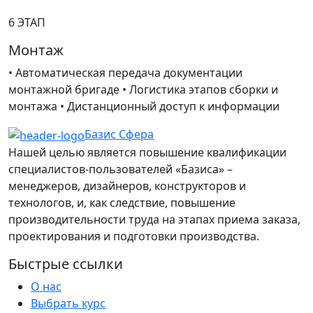
6 ЭТАП
Монтаж
• Автоматическая передача документации
монтажной бригаде • Логистика этапов сборки и
монтажа • Дистанционный доступ к информации
Базис Сфера
Нашей целью является повышение квалификации
специалистов-пользователей «Базиса» –
менеджеров, дизайнеров, конструкторов и
технологов, и, как следствие, повышение
производительности труда на этапах приема заказа,
проектирования и подготовки производства.
Быстрые ссылки
О нас
Выбрать курс